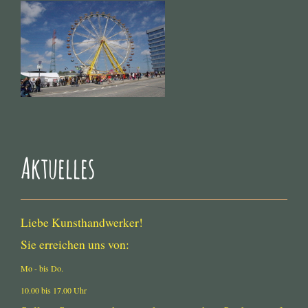
Aktuelles
Liebe Kunsthandwerker!
Sie erreichen uns von:
Mo - bis Do.
10.00 bis 17.00 Uhr